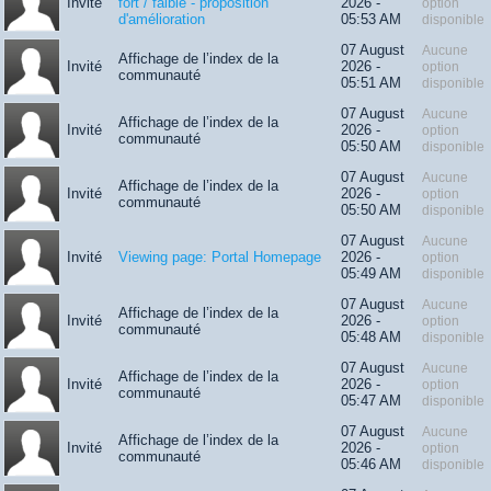
Invité
fort / faible - proposition
2026 -
option
d'amélioration
05:53 AM
disponible
07 August
Aucune
Affichage de l’index de la
Invité
2026 -
option
communauté
05:51 AM
disponible
07 August
Aucune
Affichage de l’index de la
Invité
2026 -
option
communauté
05:50 AM
disponible
07 August
Aucune
Affichage de l’index de la
Invité
2026 -
option
communauté
05:50 AM
disponible
07 August
Aucune
Invité
Viewing page: Portal Homepage
2026 -
option
05:49 AM
disponible
07 August
Aucune
Affichage de l’index de la
Invité
2026 -
option
communauté
05:48 AM
disponible
07 August
Aucune
Affichage de l’index de la
Invité
2026 -
option
communauté
05:47 AM
disponible
07 August
Aucune
Affichage de l’index de la
Invité
2026 -
option
communauté
05:46 AM
disponible