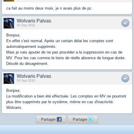
ca fait au moins deux mois, je n avais plus de pc.
Wolvaris Palvas
02 Sep 2016
Bonjour,
En effet c'est normal. Après un certain délai les comptes sont
automatiquement supprimés.
Mais je vais ajouter de ne pas procéder a la suppression en cas de
MV. Pour les cas comme le tiens de réelle absence de longue durée.
Désolé du désagrément.
Wolvaris Palvas
04 Sep 2016
Bonjour,
La modification a bien été effectuée. Les comptes en MV ne pourront
plus être supprimés par le système, même en cas d'inactivité.
Wolvaris.
Partager
Partager