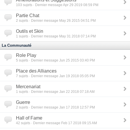
103
sujets · Dernier message Apr 29 2019 08:59 PM
Partie Chat
2
sujets · Dernier message May 26 2015 04:51 PM
Outils et Skin
1
sujets · Dernier message May 31 2018 07:14 PM
La Communauté
Role Play
5
sujets · Dernier message Jun 25 2015 03:40 PM
Place des Alliances
7
sujets · Dernier message Jan 19 2018 05:05 PM
Mercenariat
1
sujets · Dernier message Jan 22 2018 07:18 AM
Guerre
2
sujets · Dernier message Jan 17 2018 12:57 PM
Hall of Fame
42
sujets · Dernier message Feb 17 2018 09:15 AM