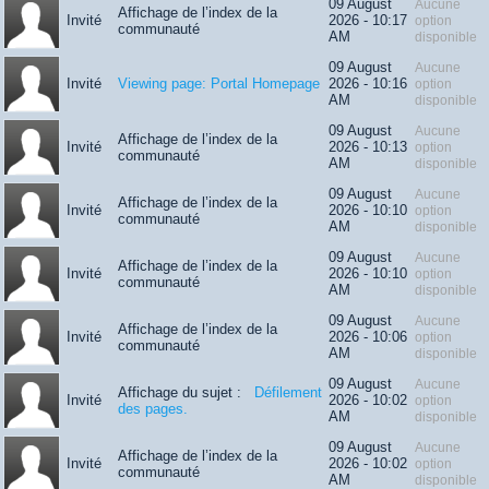
09 August
Aucune
Affichage de l’index de la
Invité
2026 - 10:17
option
communauté
AM
disponible
09 August
Aucune
Invité
Viewing page: Portal Homepage
2026 - 10:16
option
AM
disponible
09 August
Aucune
Affichage de l’index de la
Invité
2026 - 10:13
option
communauté
AM
disponible
09 August
Aucune
Affichage de l’index de la
Invité
2026 - 10:10
option
communauté
AM
disponible
09 August
Aucune
Affichage de l’index de la
Invité
2026 - 10:10
option
communauté
AM
disponible
09 August
Aucune
Affichage de l’index de la
Invité
2026 - 10:06
option
communauté
AM
disponible
09 August
Aucune
Affichage du sujet :
Défilement
Invité
2026 - 10:02
option
des pages.
AM
disponible
09 August
Aucune
Affichage de l’index de la
Invité
2026 - 10:02
option
communauté
AM
disponible