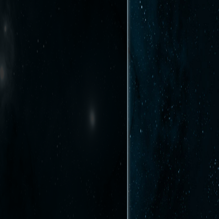
Afficher la page